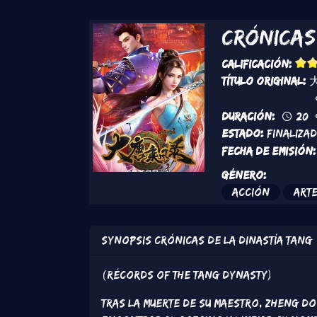
Crónicas
Calificación:
Título original:
Duración:
20
Estado:
Finaliza
Fecha de emisión:
Género:
Acción
Arte
Synopsis
Crónicas de la dinastía Tang
(récords of the Tang Dynasty)
Tras la muerte de su maestro, Zheng Do