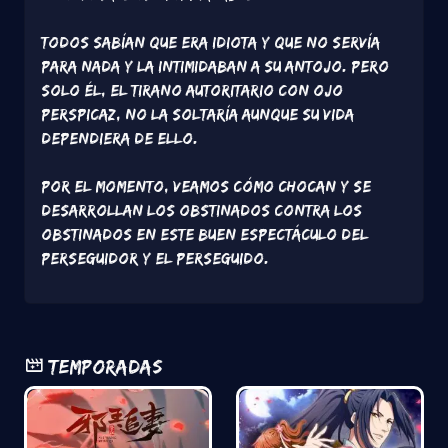
Todos sabían que era idiota y que no servía
para nada y la intimidaban a su antojo. Pero
solo él, el tirano autoritario con ojo
perspicaz, no la soltaría aunque su vida
dependiera de ello.
Por el momento, veamos cómo chocan y se
desarrollan los obstinados contra los
obstinados en este buen espectáculo del
perseguidor y el perseguido.
Temporadas