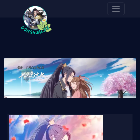
Pasar al contenido principal