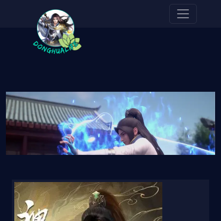
Pasar al contenido principal