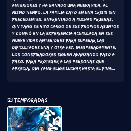
anteriores y ha ganado una nueva vida. Al
mismo tiempo, la familia cayó en una crisis sin
precedentes. Enfrentado a muchas pruebas,
Qin Yang se hizo cargo de sus propios asuntos
y confió en la experiencia acumulada en sus
nueve vidas anteriores para superar las
dificultades una y otra vez. Inesperadamente,
los conspiradores siguen avanzando paso a
paso. Para proteger a las personas que
aprecia, Qin Yang elige luchar hasta el final.
Temporadas