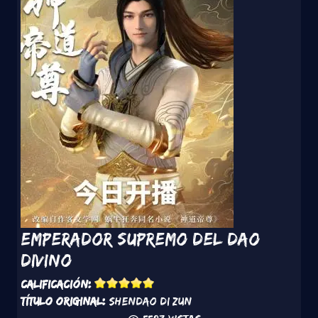
Emperador Supremo del Dao
Divino
Calificación:
Título original:
Shendao Di Zun