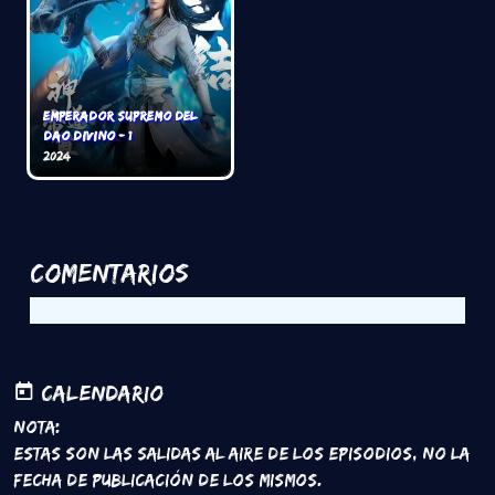
Emperador Supremo del
Dao Divino - 1
2024
Comentarios
Calendario
Nota:
Estas son las salidas al aire de los episodios, no la
fecha de publicación de los mismos.