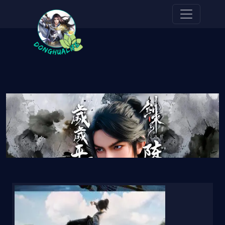
Pasar al contenido principal