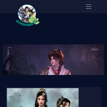
Pasar al contenido principal