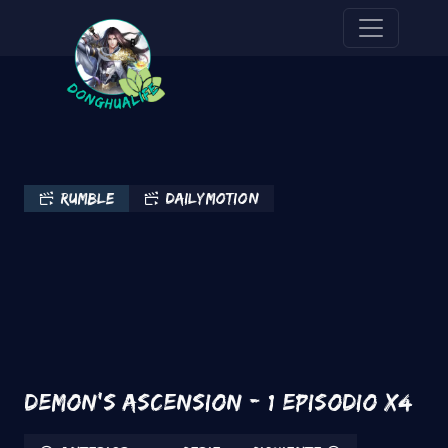
Pasar al contenido principal
Rumble
Dailymotion
Demon's Ascension - 1 Episodio x4