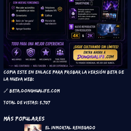
Copia este en enlace para probar la versión beta de
la nueva web:
🔗 beta.donghualife.com
Total de vistas:
5,707
Más Populares
El inmortal renegado