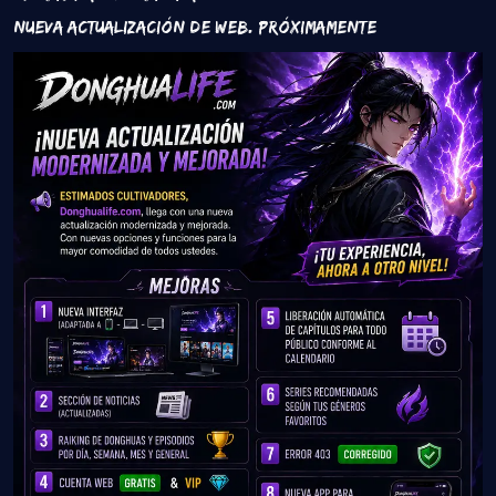
Nueva Actualización de Web. Próximamente