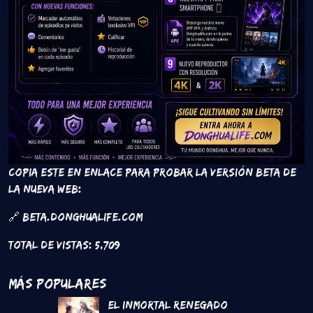
Copia este en enlace para probar la versión beta de
la nueva web:
🔗 beta.donghualife.com
Total de vistas:
5,709
Más Populares
El inmortal renegado