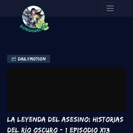
Pasar al contenido principal
dailymotion
La leyenda del asesino: Historias
del río oscuro - 1 Episodio x13