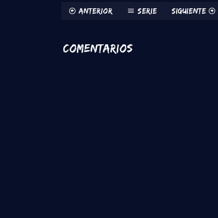
Anterior
Serie
Siguiente
Comentarios