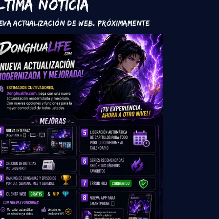
ltima Noticia
eva Actualización de Web. Próximamente