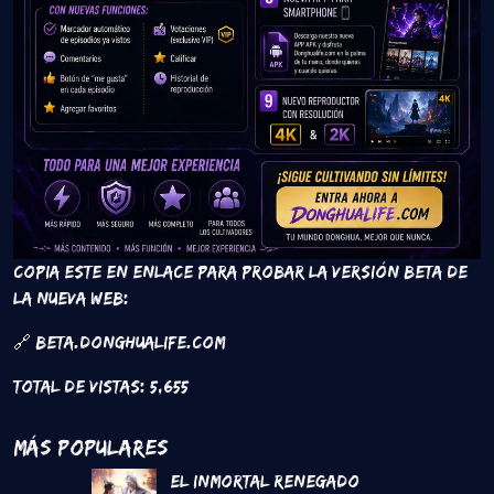
Copia este en enlace para probar la versión beta de
la nueva web:
🔗 beta.donghualife.com
Total de vistas:
5,655
Más Populares
El inmortal renegado