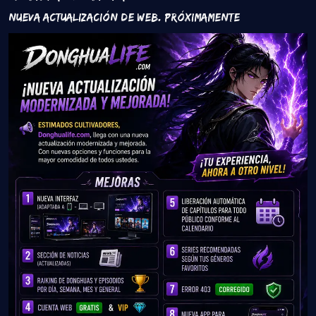
Nueva Actualización de Web. Próximamente