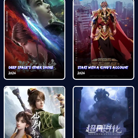
Deep Space's Other Shore
Start with a King’s Account
2026
2026