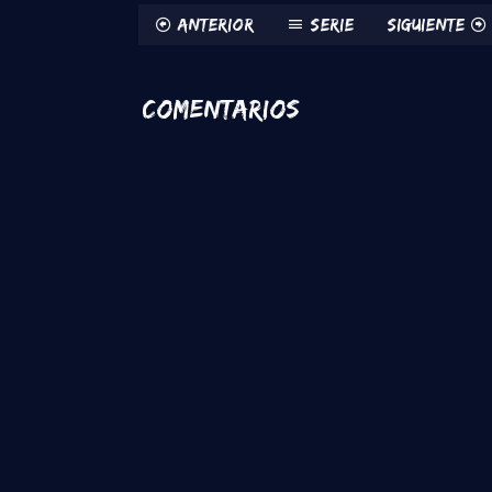
Anterior
Serie
Siguiente
Comentarios