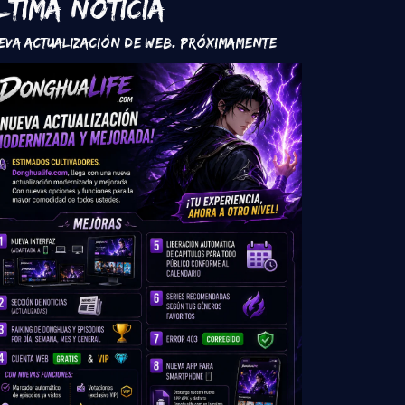
ltima Noticia
eva Actualización de Web. Próximamente