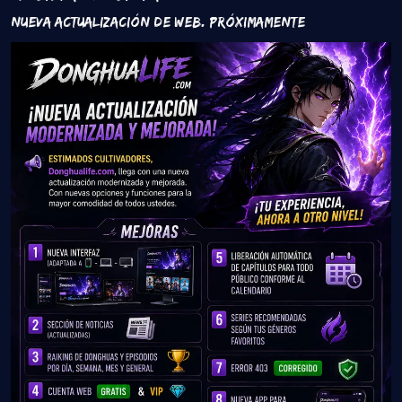
Nueva Actualización de Web. Próximamente