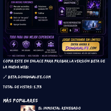
Copia este en enlace para probar la versión beta de
la nueva web:
🔗 beta.donghualife.com
Total de vistas:
5,713
Más Populares
El inmortal renegado