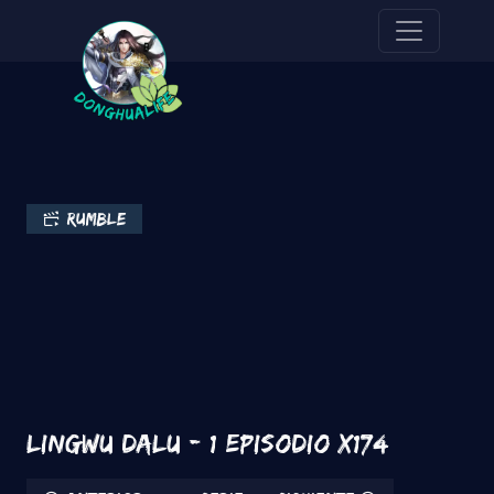
Pasar al contenido principal
rumble
Lingwu Dalu - 1 Episodio x174