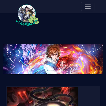
Pasar al contenido principal