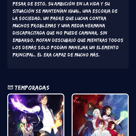
pesar de esto, su ambición en la vida y su
situación se mantenían igual. Una escoria de
la sociedad, un padre que lucha contra
muchos problemas y una media hermana
discapacitada que no puede caminar. Sin
embargo, Mofan descubrió que mientras todos
los demás solo podían manejar un elemento
principal, él era capaz de mucho más.
Temporadas