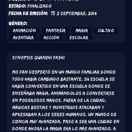
Estado:
Finalizado
Fecha de emisión:
2 Septiembre, 2016
Género:
Animación
Fantasía
Magia
Cultivo
Aventura
Acción
Escolar
Synopsis
Quanzhi Fashi
Mo Fan despertó en un mundo familiar donde
todo había cambiado bastante, su escuela se
había convertido en una escuela donde se
enseñaba magia, animándolos a convertirse
en poderosos magos. Fuera de la ciudad,
mágicas bestias y monstruos atacaban y
apresaban a los seres humanos. Un mundo de
ciencia muy avanzada, paso a ser una ciudad en
donde ahora la magia era lo más avanzado. A