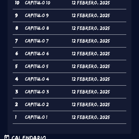
10
Capitulo 10
12 Febrero, 2025
9
Capitulo 9
12 Febrero, 2025
8
Capitulo 8
12 Febrero, 2025
7
Capitulo 7
12 Febrero, 2025
6
Capitulo 6
12 Febrero, 2025
5
Capitulo 5
12 Febrero, 2025
4
Capitulo 4
12 Febrero, 2025
3
Capitulo 3
12 Febrero, 2025
2
Capitulo 2
12 Febrero, 2025
1
Capitulo 1
12 Febrero, 2025
Calendario