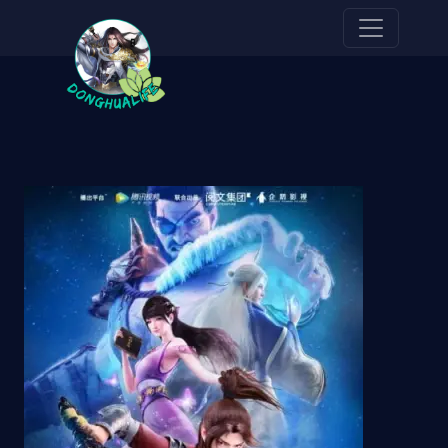
Pasar al contenido principal
Imagen