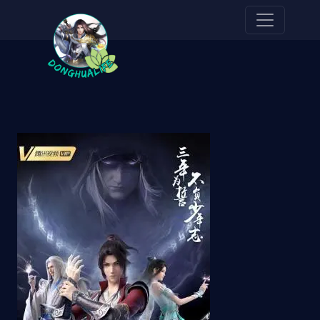
Pasar al contenido principal
Imagen