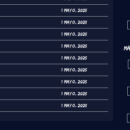
1 Mayo, 2025
1 Mayo, 2025
1 Mayo, 2025
1 Mayo, 2025
Má
1 Mayo, 2025
1 Mayo, 2025
1 Mayo, 2025
1 Mayo, 2025
1 Mayo, 2025