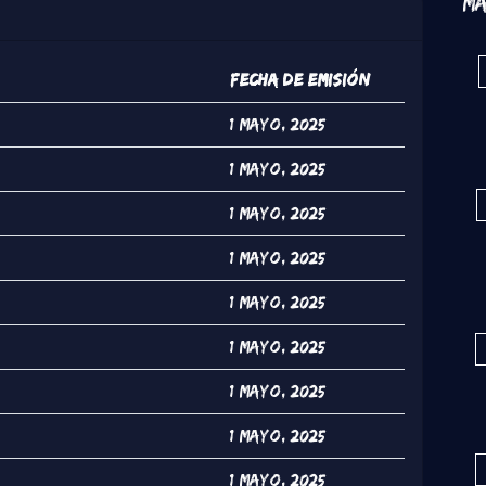
Má
Fecha de Emisión
1 Mayo, 2025
1 Mayo, 2025
1 Mayo, 2025
1 Mayo, 2025
1 Mayo, 2025
1 Mayo, 2025
1 Mayo, 2025
1 Mayo, 2025
1 Mayo, 2025