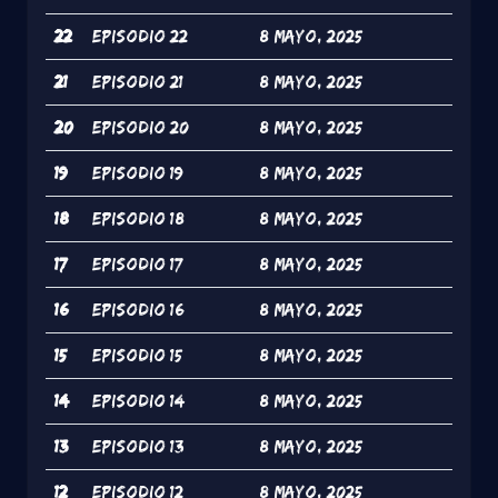
22
Episodio 22
8 Mayo, 2025
21
Episodio 21
8 Mayo, 2025
20
Episodio 20
8 Mayo, 2025
19
Episodio 19
8 Mayo, 2025
18
Episodio 18
8 Mayo, 2025
17
Episodio 17
8 Mayo, 2025
16
Episodio 16
8 Mayo, 2025
15
Episodio 15
8 Mayo, 2025
14
Episodio 14
8 Mayo, 2025
13
Episodio 13
8 Mayo, 2025
12
Episodio 12
8 Mayo, 2025