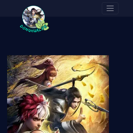
Pasar al contenido principal
Imagen