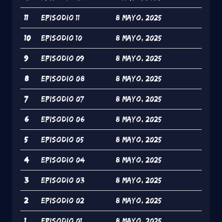
11
Episodio 11
8 Mayo, 2025
10
Episodio 10
8 Mayo, 2025
9
Episodio 09
8 Mayo, 2025
8
Episodio 08
8 Mayo, 2025
7
Episodio 07
8 Mayo, 2025
6
Episodio 06
8 Mayo, 2025
5
Episodio 05
8 Mayo, 2025
4
Episodio 04
8 Mayo, 2025
3
Episodio 03
8 Mayo, 2025
2
Episodio 02
8 Mayo, 2025
1
Episodio 01
8 Mayo, 2025