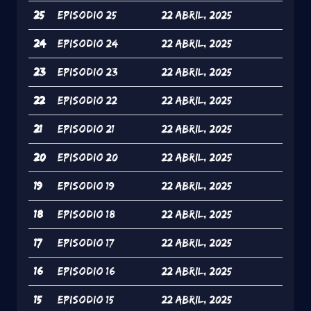
25
episodio 25
22 Abril, 2025
24
episodio 24
22 Abril, 2025
23
episodio 23
22 Abril, 2025
22
episodio 22
22 Abril, 2025
21
episodio 21
22 Abril, 2025
20
episodio 20
22 Abril, 2025
19
episodio 19
22 Abril, 2025
18
episodio 18
22 Abril, 2025
17
episodio 17
22 Abril, 2025
16
episodio 16
22 Abril, 2025
15
episodio 15
22 Abril, 2025