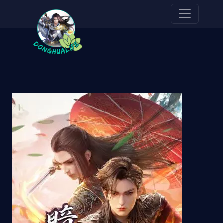
Pasar al contenido principal
Imagen