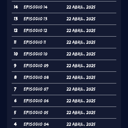
14
episodio 14
22 Abril, 2025
13
episodio 13
22 Abril, 2025
12
episodio 12
22 Abril, 2025
11
episodio 11
22 Abril, 2025
10
episodio 10
22 Abril, 2025
9
episodio 09
22 Abril, 2025
8
episodio 08
22 Abril, 2025
7
episodio 07
22 Abril, 2025
6
episodio 06
22 Abril, 2025
5
episodio 05
22 Abril, 2025
4
episodio 04
22 Abril, 2025